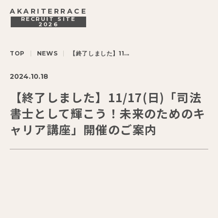
AKARITERRACE
RECRUIT SITE
2026
TOP
NEWS
【終了しました】11...
2024.10.18
【終了しました】11/17(日)「司法
書士として輝こう！未来のためのキ
ャリア講座」開催のご案内
司法書士試験、合格おめでとうございます！✨