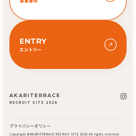
募集要項
ENTRY
エントリー
AKARITERRACE
RECRUIT SITE 2026
プライバシーポリシー
Copyright ©AKARITERRACE RECRUIT SITE 2026 All rights reserved.